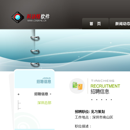
.
深圳总部
招聘职位: 见习策划
工作地点：深圳市南山区
职位描述：