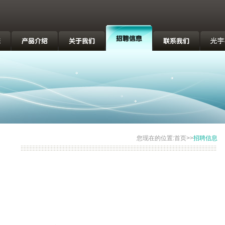
您现在的位置:首页>>
招聘信息